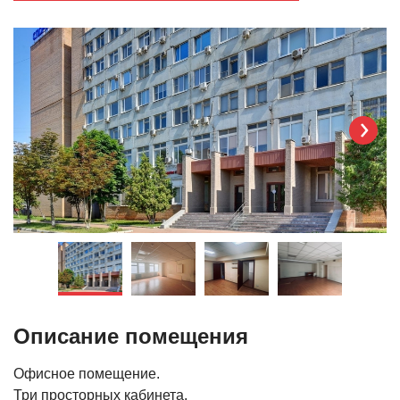
Описание помещения
Офисное помещение.
Три просторных кабинета.