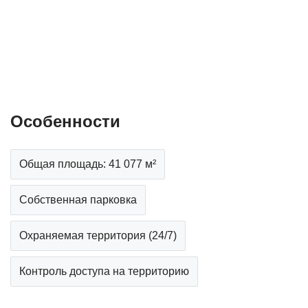
Особенности
Общая площадь: 41 077 м²
Собственная парковка
Охраняемая территория (24/7)
Контроль доступа на террито­рию