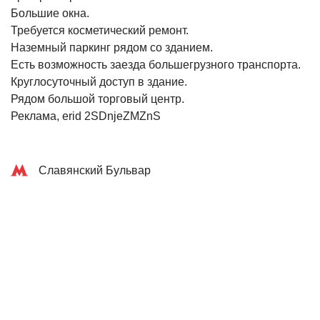
Большие окна.
Требуется косметический ремонт.
Наземный паркинг рядом со зданием.
Есть возможность заезда большегрузного транспорта.
Круглосуточный доступ в здание.
Рядом большой торговый центр.
Реклама, erid 2SDnjeZMZnS
Славянский Бульвар