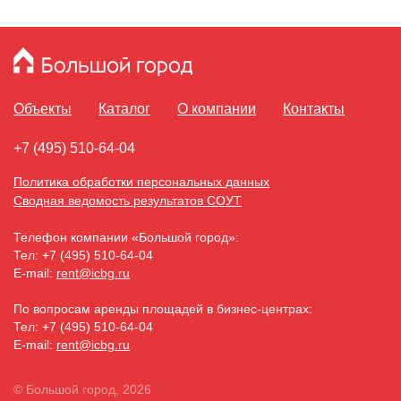
Объекты
Каталог
О компании
Контакты
+7 (495) 510-64-04
Политика обработки персональных данных
Сводная ведомость результатов СОУТ
Телефон компании «Большой город»:
Тел:
+7 (495) 510-64-04
E-mail:
rent@icbg.ru
По вопросам аренды площадей в бизнес-центрах:
Тел:
+7 (495) 510-64-04
E-mail:
rent@icbg.ru
© Большой город, 2026