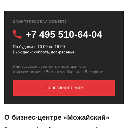
ЗАИНТЕРЕСОВАЛ ОБЪЕКТ?
+7 495 510-64-04
По будням с 10:00 до 19:00.
Выходной: суббота, воскресенье.
Или оставьте свои контактные данные,
и мы свяжемся с Вами в удобное для Вас время
Перезвоните мне
О бизнес-центре «Можайский»