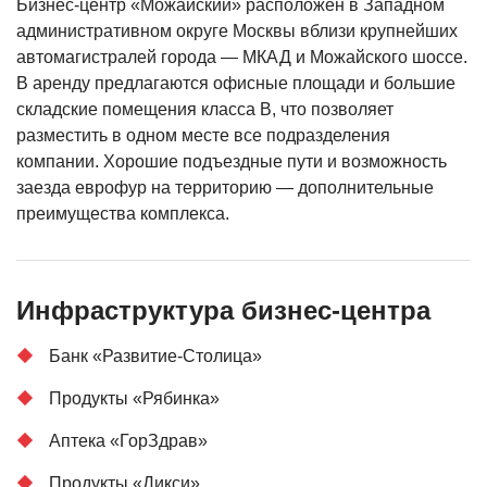
Бизнес-центр «Можайский» расположен в Западном
административном округе Москвы вблизи крупнейших
автомагистралей города — МКАД и Можайского шоссе.
В аренду предлагаются офисные площади и большие
складские помещения класса B, что позволяет
разместить в одном месте все подразделения
компании. Хорошие подъездные пути и возможность
заезда еврофур на территорию — дополнительные
преимущества комплекса.
Инфраструктура бизнес-центра
Банк «Развитие-Столица»
Продукты «Рябинка»
Аптека «ГорЗдрав»
Продукты «Дикси»