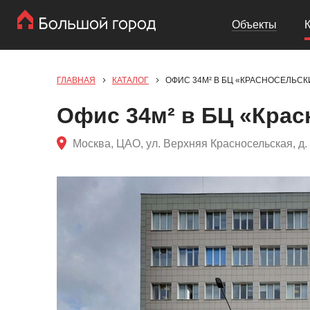
Объекты
ГЛАВНАЯ
КАТАЛОГ
ОФИС 34М² В БЦ «КРАСНОСЕЛЬСК
Офис 34м² в БЦ «Крас
Москва, ЦАО, ул. Верхняя Красносельская, д. 3