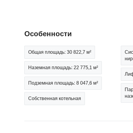
Особенности
Общая площадь: 30 822,7 м²
Сис
нир
Наземная площадь: 22 775,1 м²
Лиф
Подземная площадь: 8 047,6 м²
Пар
наз
Собственная котельная