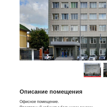
Описание помещения
Офисное помещение.